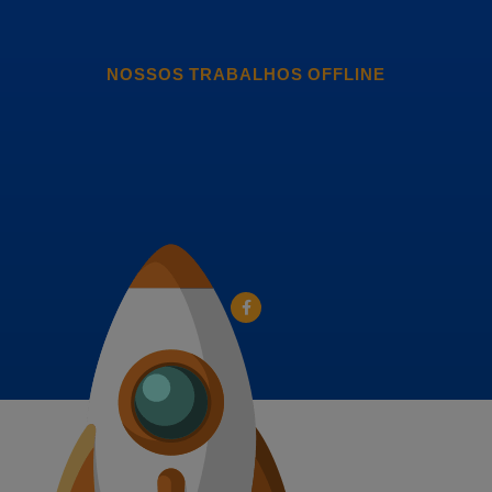
NOSSOS TRABALHOS OFFLINE