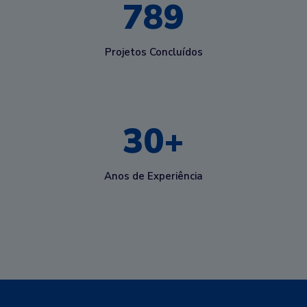
789
Projetos Concluídos
30
+
Anos de Experiência