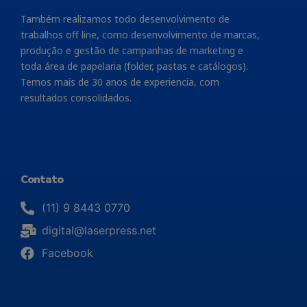
Também realizamos todo desenvolvimento de
trabalhos off line, como desenvolvimento de marcas,
produção e gestão de campanhas de marketing e
toda área de papelaria (folder, pastas e catálogos).
Temos mais de 30 anos de experiencia, com
resultados consolidados.
Contato
(11) 9 8443 0770
digital@laserpress.net
Facebook