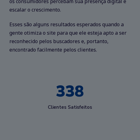
os consumidores percebam sua presença digital e
escalar o crescimento.
Esses são alguns resultados esperados quando a
gente otimiza o site para que ele esteja apto a ser
reconhecido pelos buscadores e, portanto,
encontrado facilmente pelos clientes.
338
Clientes Satisfeitos