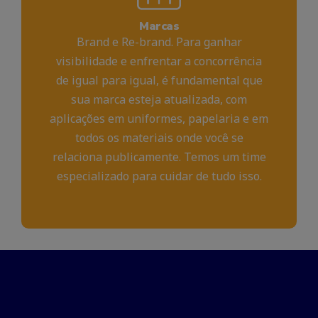
Marcas
Brand e Re-brand. Para ganhar
visibilidade e enfrentar a concorrência
de igual para igual, é fundamental que
sua marca esteja atualizada, com
aplicações em uniformes, papelaria e em
todos os materiais onde você se
relaciona publicamente. Temos um time
especializado para cuidar de tudo isso.