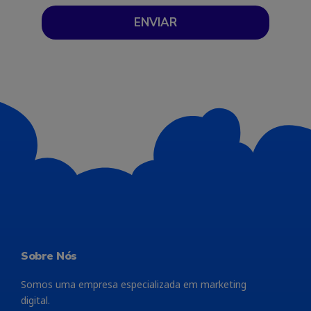
ENVIAR
Sobre Nós
Somos uma empresa especializada em marketing
digital.