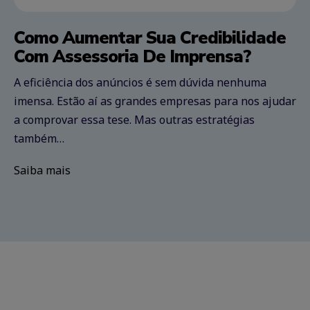
Como Aumentar Sua Credibilidade
Com Assessoria De Imprensa?
A eficiência dos anúncios é sem dúvida nenhuma
imensa. Estão aí as grandes empresas para nos ajudar
a comprovar essa tese. Mas outras estratégias
também…
Saiba mais