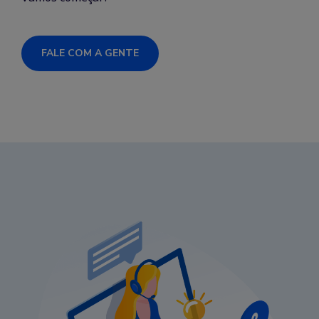
FALE COM A GENTE