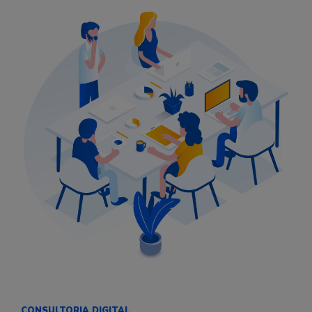
CONSULTORIA DIGITAL