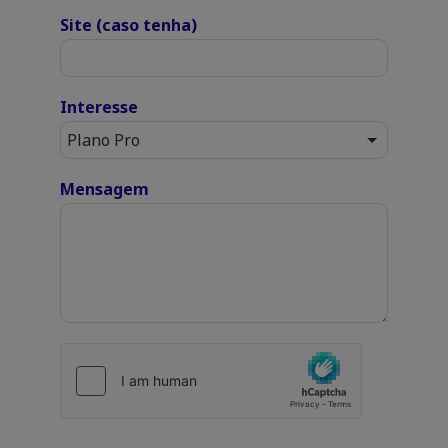
Site (caso tenha)
Interesse
Mensagem