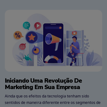
Iniciando Uma Revolução De
Marketing Em Sua Empresa
Ainda que os efeitos da tecnologia tenham sido
sentidos de maneira diferente entre os segmentos de