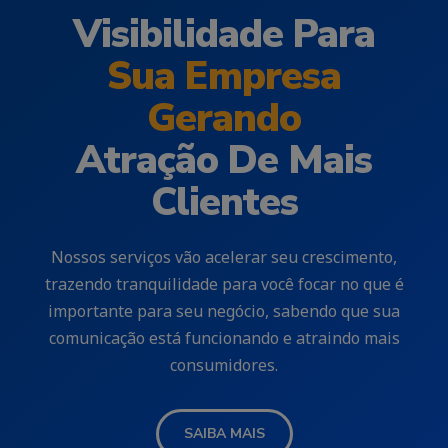
Visibilidade Para
Sua Empresa
Gerando
Atração De Mais
Clientes
Nossos serviços vão acelerar seu crescimento,
trazendo tranquilidade para você focar no que é
importante para seu negócio, sabendo que sua
comunicação está funcionando e atraindo mais
consumidores.
SAIBA MAIS