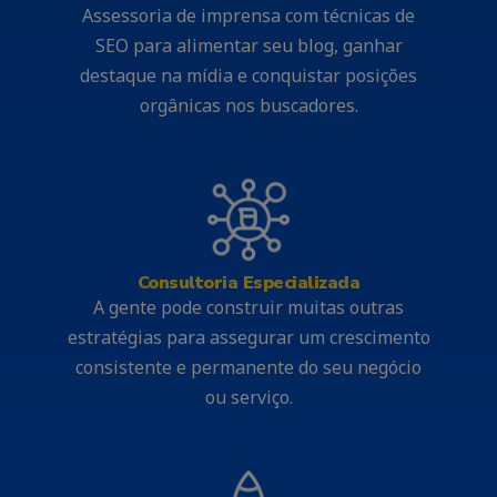
Assessoria de imprensa com técnicas de
SEO para alimentar seu blog, ganhar
destaque na mídia e conquistar posições
orgânicas nos buscadores.
Consultoria Especializada
A gente pode construir muitas outras
estratégias para assegurar um crescimento
consistente e permanente do seu negócio
ou serviço.