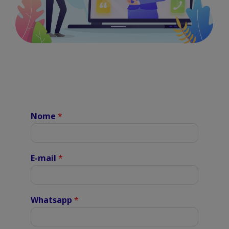
Nome
*
E-mail
*
Whatsapp
*