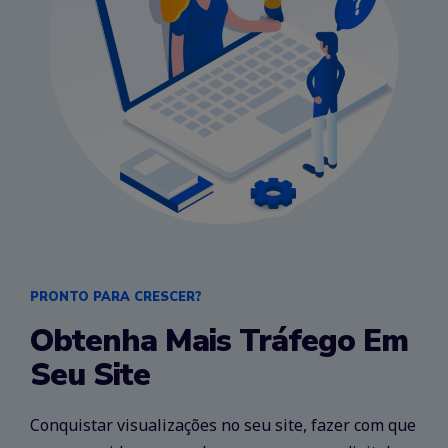
PRONTO PARA CRESCER?
Obtenha Mais Tráfego Em
Seu Site
Conquistar visualizações no seu site, fazer com que