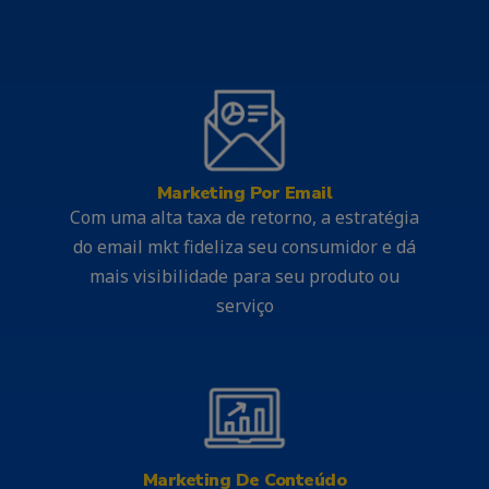
Marketing Por Email
Com uma alta taxa de retorno, a estratégia
do email mkt fideliza seu consumidor e dá
mais visibilidade para seu produto ou
serviço
Marketing De Conteúdo