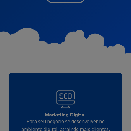
Marketing Digital
Para seu negócio se desenvolver no
ambiente digital, atraindo mais clientes,