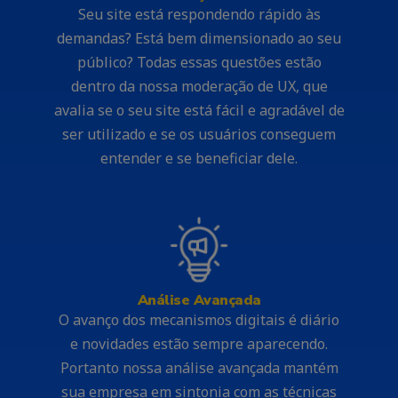
Seu site está respondendo rápido às
demandas? Está bem dimensionado ao seu
público? Todas essas questões estão
dentro da nossa moderação de UX, que
avalia se o seu site está fácil e agradável de
ser utilizado e se os usuários conseguem
entender e se beneficiar dele.
Análise Avançada
O avanço dos mecanismos digitais é diário
e novidades estão sempre aparecendo.
Portanto nossa análise avançada mantém
sua empresa em sintonia com as técnicas