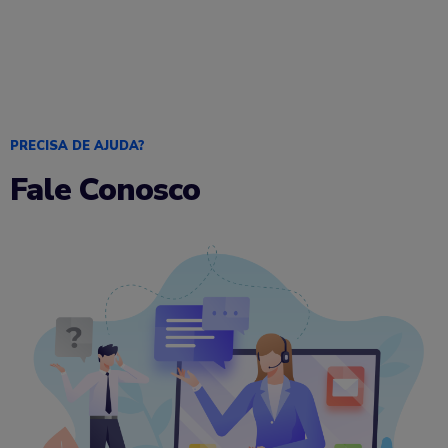
PRECISA DE AJUDA?
Fale Conosco