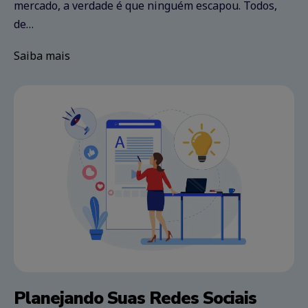
mercado, a verdade é que ninguém escapou. Todos,
de…
Saiba mais
Planejando Suas Redes Sociais