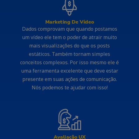
Marketing De Vídeo
Dados comprovam que quando postamos
um vídeo ele tem o poder de atrair muito
mais visualizações do que os posts
estáticos. Também tornam simples
conceitos complexos. Por isso mesmo ele é
uma ferramenta excelente que deve estar
presente em suas ações de comunicação.
Nós podemos te ajudar com isso!
Avaliação UX