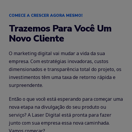
COMECE A CRESCER AGORA MESMO!
Trazemos Para Você Um
Novo Cliente
O marketing digital vai mudar a vida da sua
empresa. Com estratégias inovadoras, custos
dimensionados e transparência total do projeto, os
investimentos têm uma taxa de retorno rápida e
surpreendente.
Então o que você está esperando para começar uma
nova etapa na divulgação do seu produto ou
serviço? A Laser Digital está pronta para fazer
junto com sua empresa essa nova caminhada.
Vamos começar?