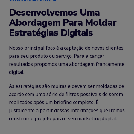
Desenvolvemos Uma
Abordagem Para Moldar
Estratégias Digitais
Nosso principal foco é a captação de novos clientes
para seu produto ou serviço. Para alcançar
resultados propomos uma abordagem francamente
digital.
As estratégias são muitas e devem ser moldadas de
acordo com uma série de filtros possíveis de serem
realizados após um briefing completo. É
justamente a partir dessas informações que iremos
construir o projeto para o seu marketing digital.