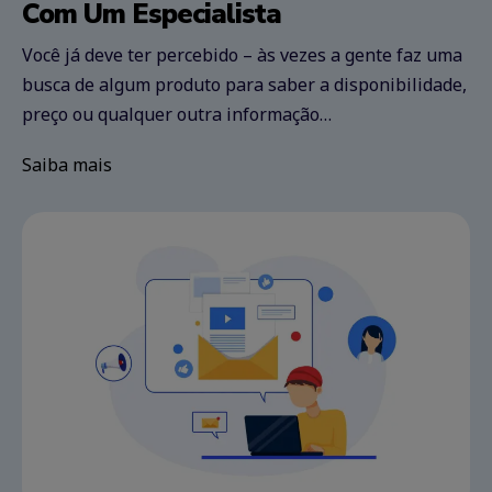
Com Um Especialista
Você já deve ter percebido – às vezes a gente faz uma
busca de algum produto para saber a disponibilidade,
preço ou qualquer outra informação…
Saiba mais