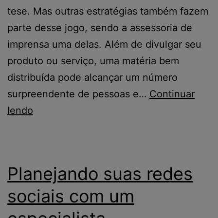
tese. Mas outras estratégias também fazem
parte desse jogo, sendo a assessoria de
imprensa uma delas. Além de divulgar seu
produto ou serviço, uma matéria bem
distribuída pode alcançar um número
surpreendente de pessoas e…
Continuar
lendo
Planejando suas redes
sociais com um