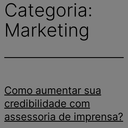
Categoria:
Marketing
Como aumentar sua
credibilidade com
assessoria de imprensa?