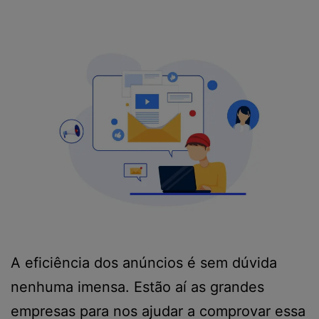
A eficiência dos anúncios é sem dúvida
nenhuma imensa. Estão aí as grandes
empresas para nos ajudar a comprovar essa