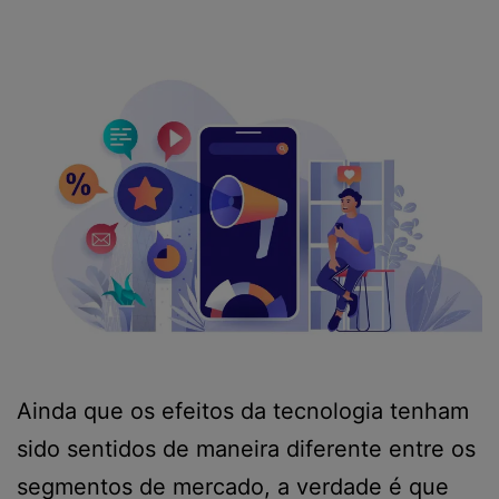
Ainda que os efeitos da tecnologia tenham
sido sentidos de maneira diferente entre os
segmentos de mercado, a verdade é que