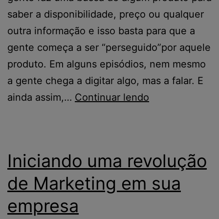
saber a disponibilidade, preço ou qualquer
outra informação e isso basta para que a
gente começa a ser “perseguido”por aquele
produto. Em alguns episódios, nem mesmo
a gente chega a digitar algo, mas a falar. E
ainda assim,…
Continuar lendo
Iniciando uma revolução
de Marketing em sua
empresa